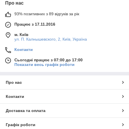
Про нас
93% позитивних з 89 відгуків за рік
Працює з 17.11.2016
м. Київ
ул. П. Калнышевского, 2, Київ, Україна
Контакти
Сьогодні працює з 07:00 до 17:00
Показати весь графік роботи
Про нас
Контакти
Доставка та оплата
Графік роботи