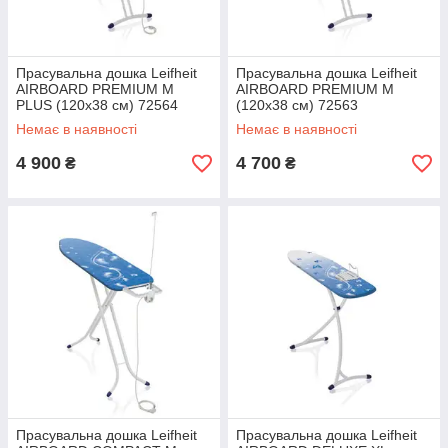
Прасувальна дошка Leifheit
Прасувальна дошка Leifheit
AIRBOARD PREMIUM M
AIRBOARD PREMIUM M
PLUS (120х38 см) 72564
(120х38 см) 72563
Немає в наявності
Немає в наявності
4 900
4 700
₴
₴
Прасувальна дошка Leifheit
Прасувальна дошка Leifheit