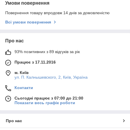
Умови повернення
Повернення товару впродовж 14 днів за домовленістю
Всі умови повернення
Про нас
93% позитивних з 89 відгуків за рік
Працює з 17.11.2016
м. Київ
ул. П. Калнышевского, 2, Київ, Україна
Контакти
Сьогодні працює з 07:00 до 21:00
Показати весь графік роботи
Про нас