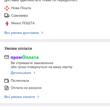
Доставка здійснюється тільки по передоплаті.
Нова Пошта
Самовивіз
Meest ПОШТА
Всі умови доставки
Умови оплати
Ви отримаєте замовлення
або гроші повернуться на вашу картку
Детальніше
Післяплата
Оплата на рахунок
Всі умови оплати