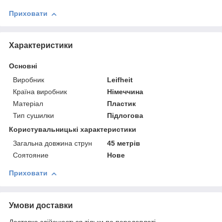
Приховати
Характеристики
Основні
Виробник
Leifheit
Країна виробник
Німеччина
Матеріал
Пластик
Тип сушилки
Підлогова
Користувальницькі характеристики
Загальна довжина струн
45 метрів
Соятояние
Нове
Приховати
Умови доставки