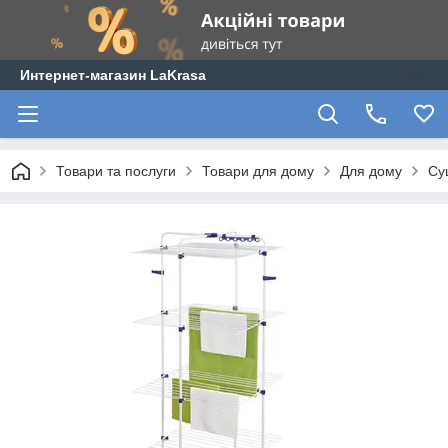
Интернет-магазин LaKrasa
Товари та послуги
Товари для дому
Для дому
Су