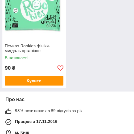
Печиво Rookies фініки-
мигдаль органічне
В наявності
90
₴
Купити
Про нас
93% позитивних з 89 відгуків за рік
Працює з 17.11.2016
м. Київ