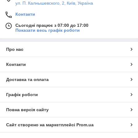
ул. П. Калнышевского, 2, Київ, Україна
Контакти
Сьогодні працює з 07:00 до 17:00
Показати весь графік роботи
Про нас
Контакти
Доставка та оплата
Графік роботи
Повна версія сайту
Сайт створено на маркетплейсі
Prom.ua