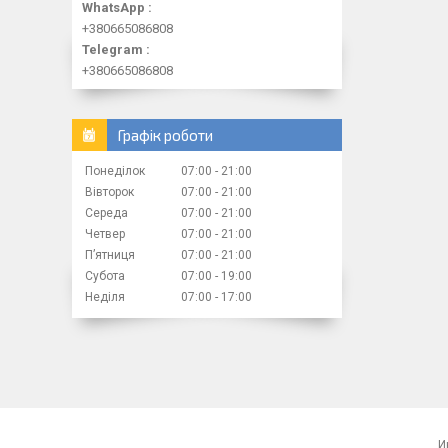
WhatsApp
+380665086808
Telegram
+380665086808
Графік роботи
Понеділок
07:00
21:00
Вівторок
07:00
21:00
Середа
07:00
21:00
Четвер
07:00
21:00
Пʼятниця
07:00
21:00
Субота
07:00
19:00
Неділя
07:00
17:00