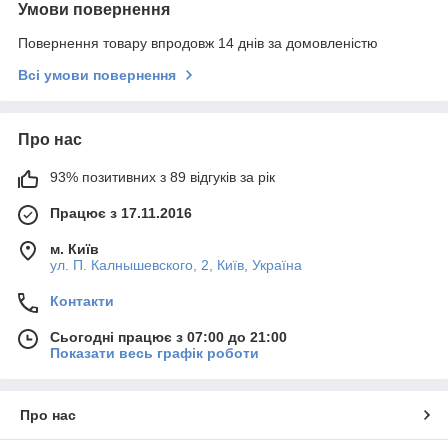
Умови повернення
Повернення товару впродовж 14 днів за домовленістю
Всі умови повернення
Про нас
93% позитивних з 89 відгуків за рік
Працює з 17.11.2016
м. Київ
ул. П. Калнышевского, 2, Київ, Україна
Контакти
Сьогодні працює з 07:00 до 21:00
Показати весь графік роботи
Про нас