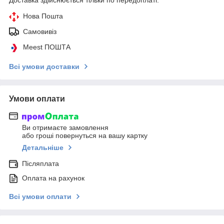
Нова Пошта
Самовивіз
Meest ПОШТА
Всі умови доставки
Умови оплати
Ви отримаєте замовлення
або гроші повернуться на вашу картку
Детальніше
Післяплата
Оплата на рахунок
Всі умови оплати