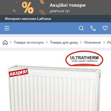
Интернет-магазин LaKrasa
Товари та послуги
Товари для дому
Опалення
Ра