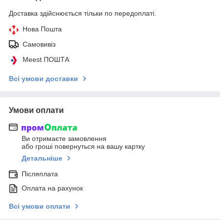
Доставка здійснюється тільки по передоплаті.
Нова Пошта
Самовивіз
Meest ПОШТА
Всі умови доставки
Умови оплати
Ви отримаєте замовлення
або гроші повернуться на вашу картку
Детальніше
Післяплата
Оплата на рахунок
Всі умови оплати