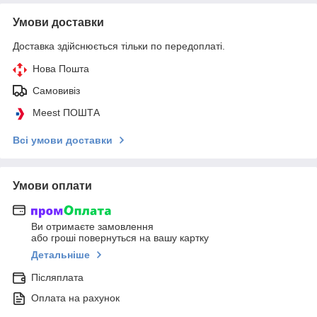
Умови доставки
Доставка здійснюється тільки по передоплаті.
Нова Пошта
Самовивіз
Meest ПОШТА
Всі умови доставки
Умови оплати
Ви отримаєте замовлення
або гроші повернуться на вашу картку
Детальніше
Післяплата
Оплата на рахунок