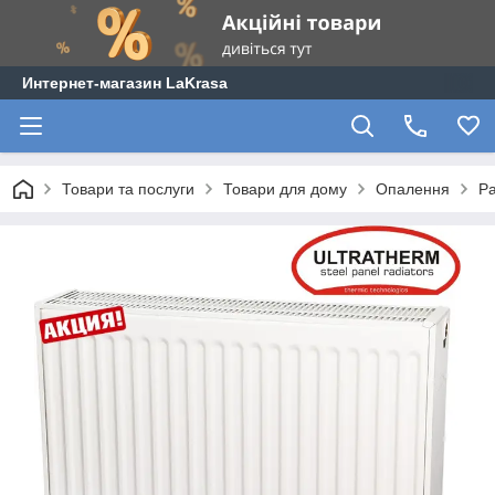
Интернет-магазин LaKrasa
Товари та послуги
Товари для дому
Опалення
Ра