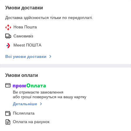
Умови доставки
Доставка здійснюється тільки по передоплаті.
Нова Пошта
Самовивіз
Meest ПОШТА
Всі умови доставки
Умови оплати
Ви отримаєте замовлення
або гроші повернуться на вашу картку
Детальніше
Післяплата
Оплата на рахунок