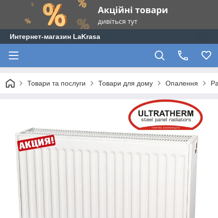
Интернет-магазин LaKrasa
Товари та послуги
Товари для дому
Опалення
Ра