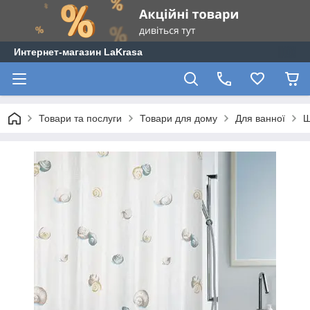
Интернет-магазин LaKrasa
Товари та послуги
Товари для дому
Для ванної
Ш