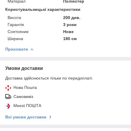
Матеріал
Поліестер
Користувальницькі характеристики
Висота
200 див.
Гарантія
3 роки
Соятояние
Нове
Ширина
180 см
Приховати
Умови доставки
Доставка здійснюється тільки по передоплаті.
Нова Пошта
Самовивіз
Meest ПОШТА
Всі умови доставки