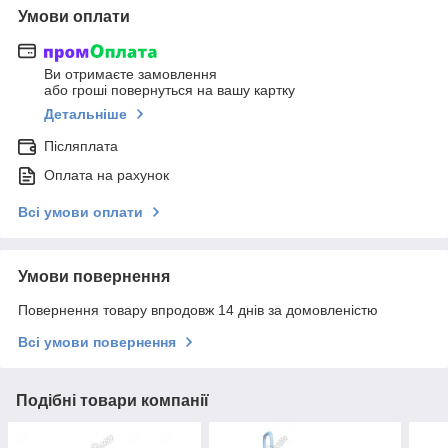
Умови оплати
Ви отримаєте замовлення
або гроші повернуться на вашу картку
Детальніше
Післяплата
Оплата на рахунок
Всі умови оплати
Умови повернення
Повернення товару впродовж 14 днів за домовленістю
Всі умови повернення
Подібні товари компанії