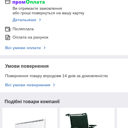
Ви отримаєте замовлення
або гроші повернуться на вашу картку
Детальніше
Післяплата
Оплата на рахунок
Всі умови оплати
Умови повернення
Повернення товару впродовж 14 днів за домовленістю
Всі умови повернення
Подібні товари компанії