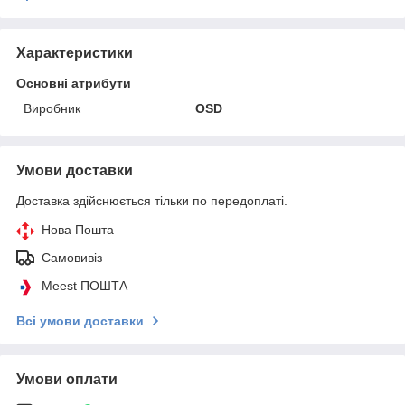
Характеристики
Основні атрибути
Виробник
ОSD
Умови доставки
Доставка здійснюється тільки по передоплаті.
Нова Пошта
Самовивіз
Meest ПОШТА
Всі умови доставки
Умови оплати