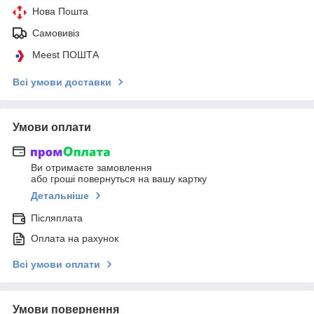
Нова Пошта
Самовивіз
Meest ПОШТА
Всі умови доставки
Умови оплати
Ви отримаєте замовлення
або гроші повернуться на вашу картку
Детальніше
Післяплата
Оплата на рахунок
Всі умови оплати
Умови повернення