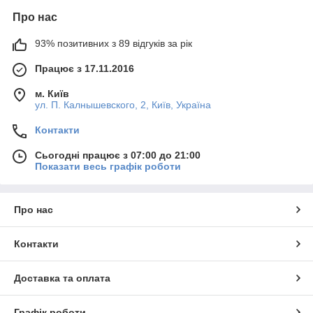
Про нас
93% позитивних з 89 відгуків за рік
Працює з 17.11.2016
м. Київ
ул. П. Калнышевского, 2, Київ, Україна
Контакти
Сьогодні працює з 07:00 до 21:00
Показати весь графік роботи
Про нас
Контакти
Доставка та оплата
Графік роботи