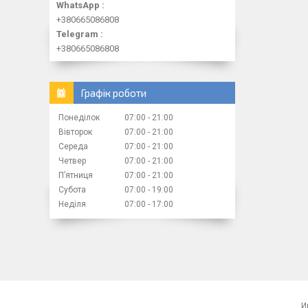
WhatsApp
+380665086808
Telegram
+380665086808
Графік роботи
Понеділок
07:00
21:00
Вівторок
07:00
21:00
Середа
07:00
21:00
Четвер
07:00
21:00
Пʼятниця
07:00
21:00
Субота
07:00
19:00
Неділя
07:00
17:00