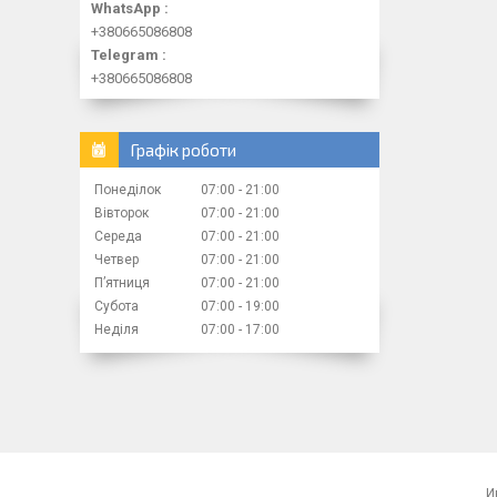
WhatsApp
+380665086808
Telegram
+380665086808
Графік роботи
Понеділок
07:00
21:00
Вівторок
07:00
21:00
Середа
07:00
21:00
Четвер
07:00
21:00
Пʼятниця
07:00
21:00
Субота
07:00
19:00
Неділя
07:00
17:00