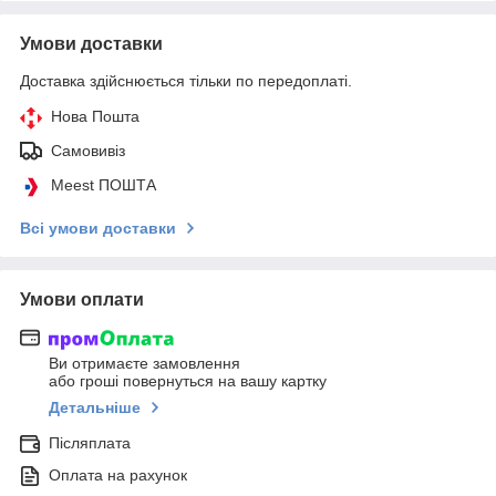
Умови доставки
Доставка здійснюється тільки по передоплаті.
Нова Пошта
Самовивіз
Meest ПОШТА
Всі умови доставки
Умови оплати
Ви отримаєте замовлення
або гроші повернуться на вашу картку
Детальніше
Післяплата
Оплата на рахунок