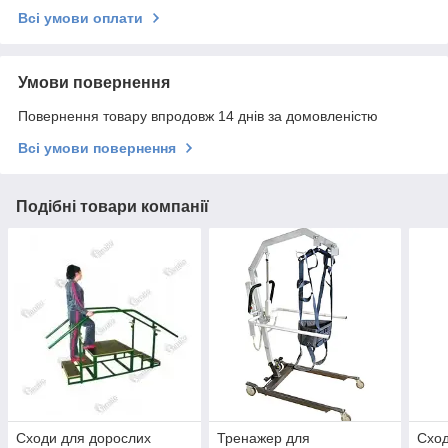
Всі умови оплати
Умови повернення
Повернення товару впродовж 14 днів за домовленістю
Всі умови повернення
Подібні товари компанії
Сходи для дорослих
Тренажер для
Сход