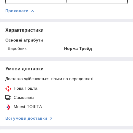
Приховати
Характеристики
Основні атрибути
Виробник
Норма-Трейд
Умови доставки
Доставка здійснюється тільки по передоплаті.
Нова Пошта
Самовивіз
Meest ПОШТА
Всі умови доставки