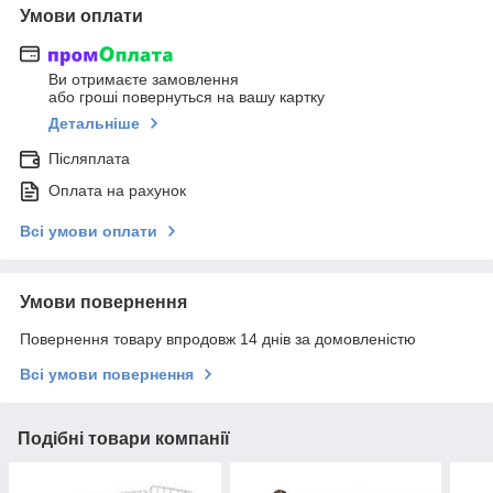
Умови оплати
Ви отримаєте замовлення
або гроші повернуться на вашу картку
Детальніше
Післяплата
Оплата на рахунок
Всі умови оплати
Умови повернення
Повернення товару впродовж 14 днів за домовленістю
Всі умови повернення
Подібні товари компанії