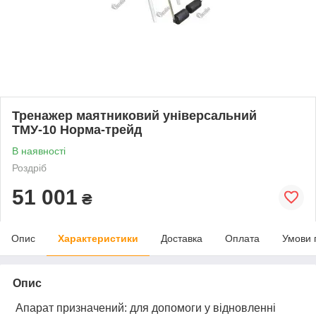
Тренажер маятниковий універсальний
ТМУ-10 Норма-трейд
В наявності
Роздріб
51 001
₴
Опис
Характеристики
Доставка
Оплата
Умови 
Опис
Апарат призначений: для допомоги у відновленні