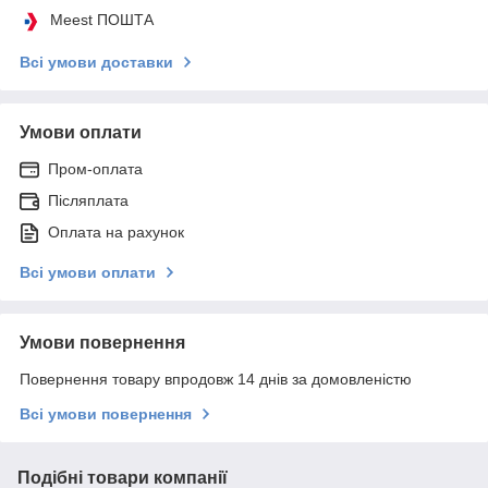
Meest ПОШТА
Всі умови доставки
Умови оплати
Пром-оплата
Післяплата
Оплата на рахунок
Всі умови оплати
Умови повернення
Повернення товару впродовж 14 днів за домовленістю
Всі умови повернення
Подібні товари компанії