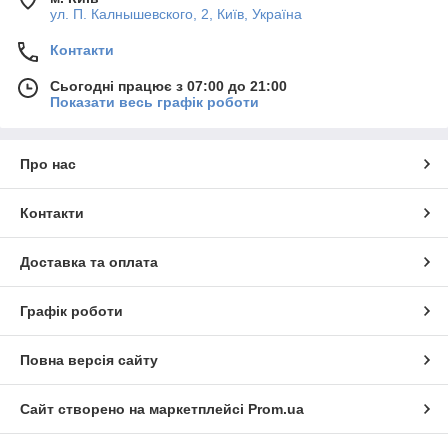
ул. П. Калнышевского, 2, Київ, Україна
Контакти
Сьогодні працює з 07:00 до 21:00
Показати весь графік роботи
Про нас
Контакти
Доставка та оплата
Графік роботи
Повна версія сайту
Сайт створено на маркетплейсі
Prom.ua