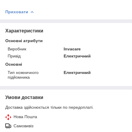
Приховати
Характеристики
Основні атрибути
Виробник
Invacare
Привід
Електричний
Основні
Тип ножничного
Електричний
підйомника
Умови доставки
Доставка здійснюється тільки по передоплаті.
Нова Пошта
Самовивіз