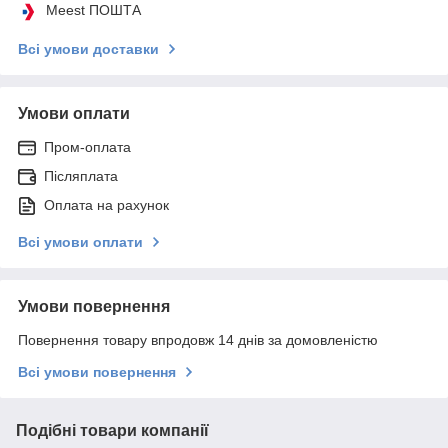
Meest ПОШТА
Всі умови доставки
Умови оплати
Пром-оплата
Післяплата
Оплата на рахунок
Всі умови оплати
Умови повернення
Повернення товару впродовж 14 днів за домовленістю
Всі умови повернення
Подібні товари компанії