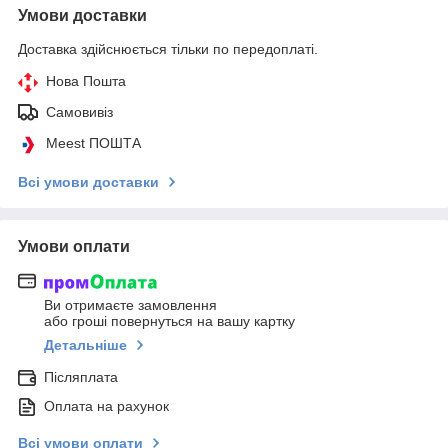
Умови доставки
Доставка здійснюється тільки по передоплаті.
Нова Пошта
Самовивіз
Meest ПОШТА
Всі умови доставки
Умови оплати
Ви отримаєте замовлення
або гроші повернуться на вашу картку
Детальніше
Післяплата
Оплата на рахунок
Всі умови оплати