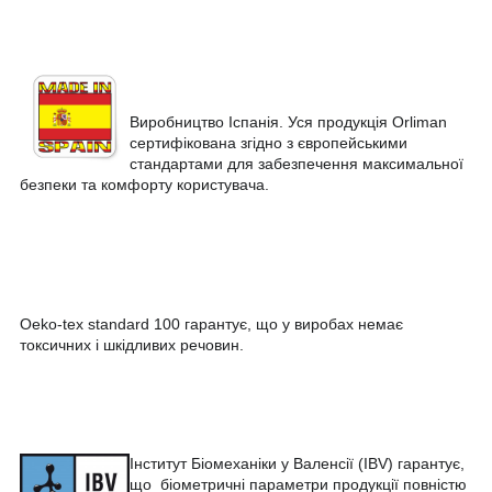
Виробництво Іспанія. Уся продукція Orliman
сертифікована згідно з європейськими
стандартами для забезпечення максимальної
безпеки та комфорту користувача.
Oeko-tex standard 100 гарантує, що у виробах немає
токсичних і шкідливих речовин.
Інститут Біомеханіки у Валенсії (IBV) гарантує,
що біометричні параметри продукції повністю