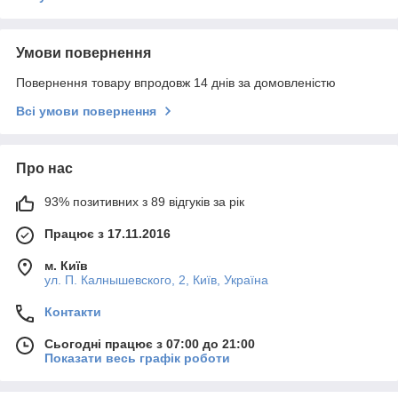
Умови повернення
Повернення товару впродовж 14 днів за домовленістю
Всі умови повернення
Про нас
93% позитивних з 89 відгуків за рік
Працює з 17.11.2016
м. Київ
ул. П. Калнышевского, 2, Київ, Україна
Контакти
Сьогодні працює з 07:00 до 21:00
Показати весь графік роботи