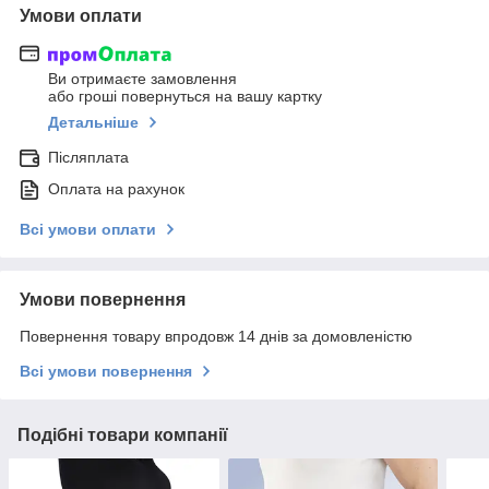
Умови оплати
Ви отримаєте замовлення
або гроші повернуться на вашу картку
Детальніше
Післяплата
Оплата на рахунок
Всі умови оплати
Умови повернення
Повернення товару впродовж 14 днів за домовленістю
Всі умови повернення
Подібні товари компанії