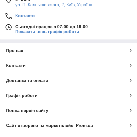
ул. П. Калнышевского, 2, Київ, Україна
Контакти
Сьогодні працює з 07:00 до 19:00
Показати весь графік роботи
Про нас
Контакти
Доставка та оплата
Графік роботи
Повна версія сайту
Сайт створено на маркетплейсі
Prom.ua