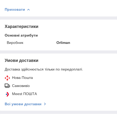
Приховати
Характеристики
Основні атрибути
Виробник
Orliman
Умови доставки
Доставка здійснюється тільки по передоплаті.
Нова Пошта
Самовивіз
Meest ПОШТА
Всі умови доставки