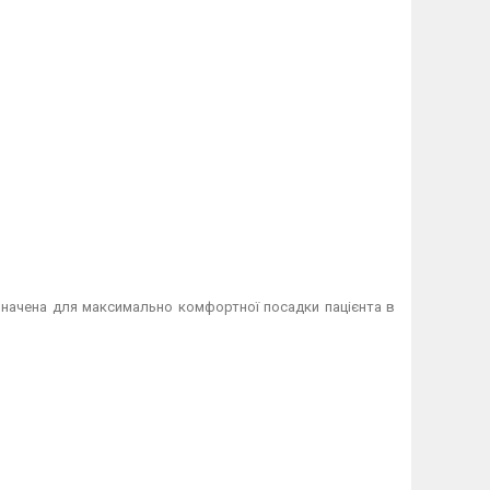
значена для максимально комфортної посадки пацієнта в