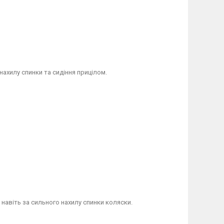
нахилу спинки та сидіння прицілом.
навіть за сильного нахилу спинки коляски.