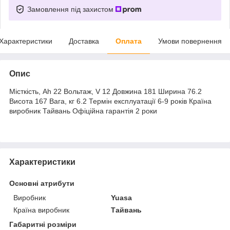
Замовлення під захистом
Характеристики
Доставка
Оплата
Умови повернення
Опис
Місткість, Ah 22 Вольтаж, V 12 Довжина 181 Ширина 76.2
Висота 167 Вага, кг 6.2 Термін експлуатації 6-9 років Країна
виробник Тайвань Офіційна гарантія 2 роки
Характеристики
Основні атрибути
Виробник
Yuasa
Країна виробник
Тайвань
Габаритні розміри