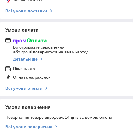
Всі умови доставки
Умови оплати
Ви отримаєте замовлення
або гроші повернуться на вашу картку
Детальніше
Післяплата
Оплата на рахунок
Всі умови оплати
Умови повернення
Повернення товару впродовж 14 днів за домовленістю
Всі умови повернення