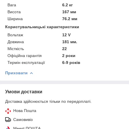
Вага
6.2 кг
Висота
167 мм
Ширина
76.2 мм
Користувальницькі характеристики
Вольтаж
12 V
Довжина
181 мм.
Місткість
22
Офіційна гарантія
2 роки
Термін експлуатації
6-9 років
Приховати
Умови доставки
Доставка здійснюється тільки по передоплаті.
Нова Пошта
Самовивіз
Meest ПОШТА