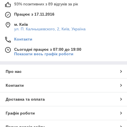
93% позитивних з 89 відгуків за рік
Працює з 17.11.2016
м. Київ
ул. П. Калнышевского, 2, Київ, Україна
Контакти
Сьогодні працює з 07:00 до 19:00
Показати весь графік роботи
Про нас
Контакти
Доставка та оплата
Графік роботи
Повна версія сайту