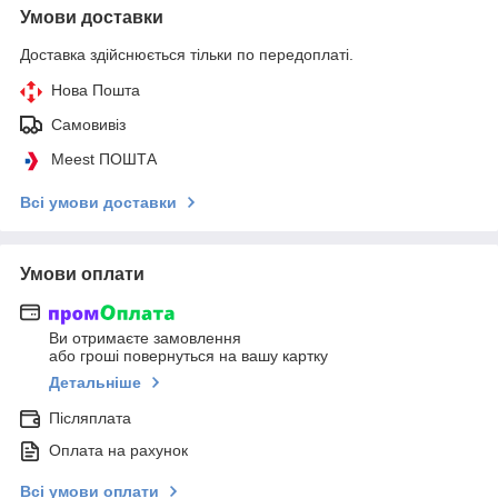
Умови доставки
Доставка здійснюється тільки по передоплаті.
Нова Пошта
Самовивіз
Meest ПОШТА
Всі умови доставки
Умови оплати
Ви отримаєте замовлення
або гроші повернуться на вашу картку
Детальніше
Післяплата
Оплата на рахунок
Всі умови оплати