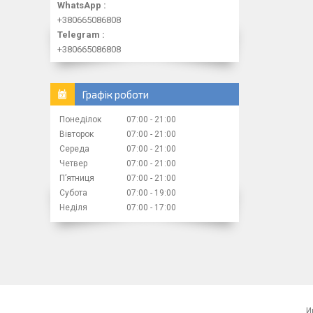
WhatsApp
+380665086808
Telegram
+380665086808
Графік роботи
Понеділок
07:00
21:00
Вівторок
07:00
21:00
Середа
07:00
21:00
Четвер
07:00
21:00
Пʼятниця
07:00
21:00
Субота
07:00
19:00
Неділя
07:00
17:00