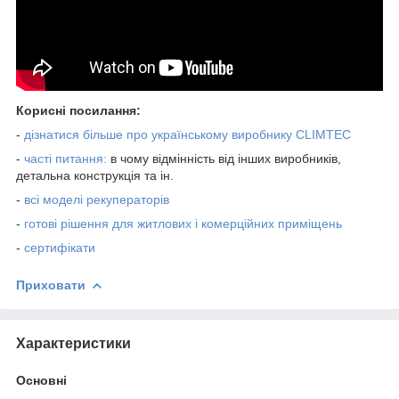
Корисні посилання
:
-
дізнатися більше про українському виробнику CLIMTEC
-
часті питання:
в чому відмінність від інших виробників,
детальна конструкція та ін.
-
всі моделі рекуператорів
-
готові
рішення для житлових і комерційних приміщень
-
сертифікати
Приховати
Характеристики
Основні