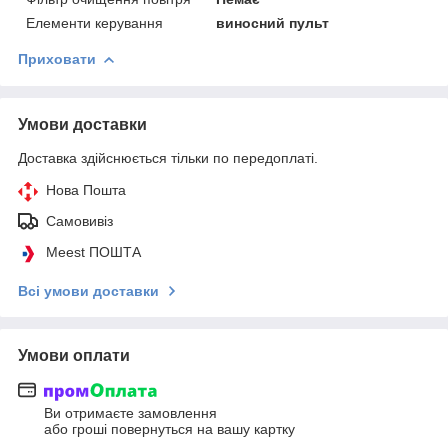
Елементи керування
виносний пульт
Приховати
Умови доставки
Доставка здійснюється тільки по передоплаті.
Нова Пошта
Самовивіз
Meest ПОШТА
Всі умови доставки
Умови оплати
Ви отримаєте замовлення
або гроші повернуться на вашу картку