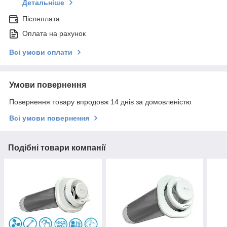
Детальніше
Післяплата
Оплата на рахунок
Всі умови оплати
Умови повернення
Повернення товару впродовж 14 днів за домовленістю
Всі умови повернення
Подібні товари компанії