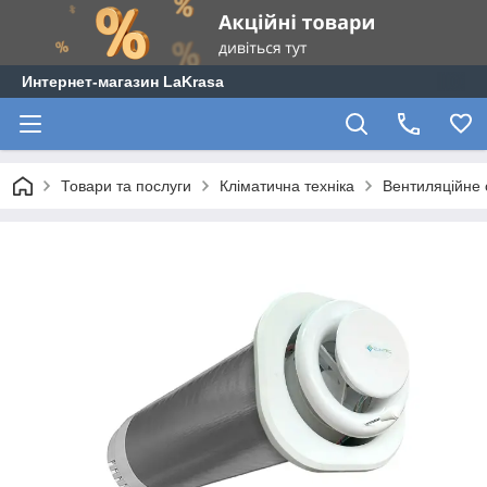
Интернет-магазин LaKrasa
Товари та послуги
Кліматична техніка
Вентиляційне 