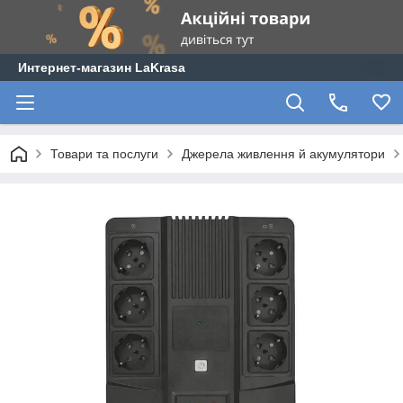
Интернет-магазин LaKrasa
Товари та послуги
Джерела живлення й акумулятори