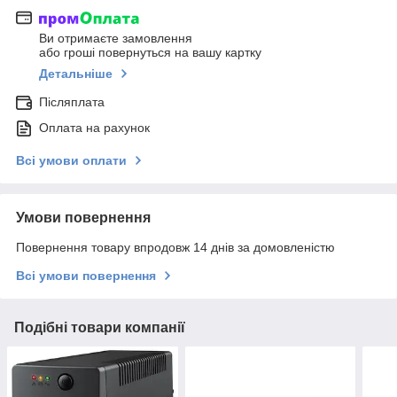
Ви отримаєте замовлення
або гроші повернуться на вашу картку
Детальніше
Післяплата
Оплата на рахунок
Всі умови оплати
Умови повернення
Повернення товару впродовж 14 днів за домовленістю
Всі умови повернення
Подібні товари компанії