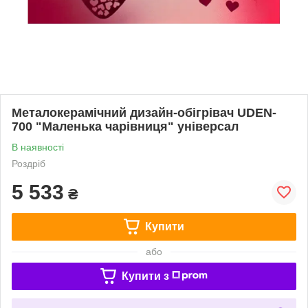
Металокерамічний дизайн-обігрівач UDEN-
700 "Маленька чарівниця" універсал
В наявності
Роздріб
5 533
₴
Купити
або
Купити з