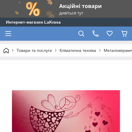
Интернет-магазин LaKrasa
Товари та послуги
Кліматична техніка
Металокерамічн