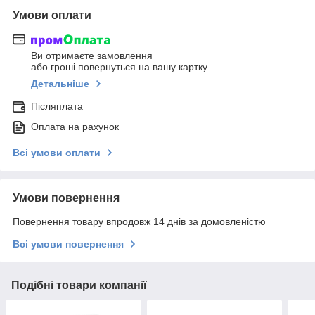
Умови оплати
Ви отримаєте замовлення
або гроші повернуться на вашу картку
Детальніше
Післяплата
Оплата на рахунок
Всі умови оплати
Умови повернення
Повернення товару впродовж 14 днів за домовленістю
Всі умови повернення
Подібні товари компанії