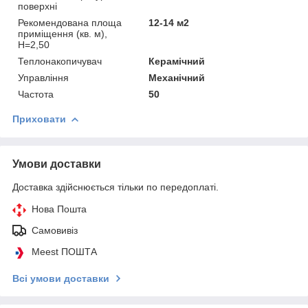
поверхні
Рекомендована площа
12-14 м2
приміщення (кв. м),
H=2,50
Теплонакопичувач
Керамічний
Управління
Механічний
Частота
50
Приховати
Умови доставки
Доставка здійснюється тільки по передоплаті.
Нова Пошта
Самовивіз
Meest ПОШТА
Всі умови доставки