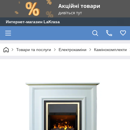
Интернет-магазин LaKrasa
Товари та послуги
Електрокаміни
Камінокомплекти