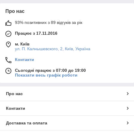
Про нас
93% позитивних з 89 відгуків за рік
Працює з 17.11.2016
м. Київ
ул. П. Калнышевского, 2, Київ, Україна
Контакти
Сьогодні працює з 07:00 до 19:00
Показати весь графік роботи
Про нас
Контакти
Доставка та оплата