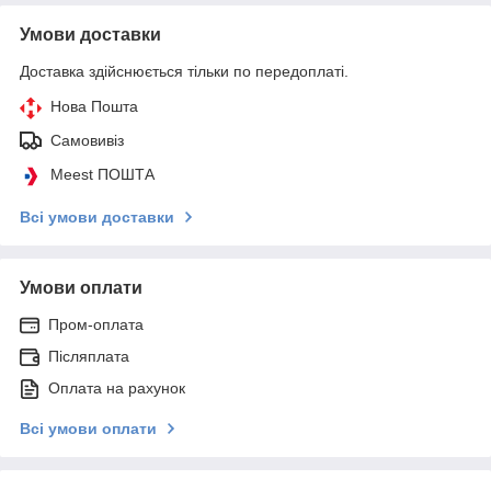
Умови доставки
Доставка здійснюється тільки по передоплаті.
Нова Пошта
Самовивіз
Meest ПОШТА
Всі умови доставки
Умови оплати
Пром-оплата
Післяплата
Оплата на рахунок
Всі умови оплати