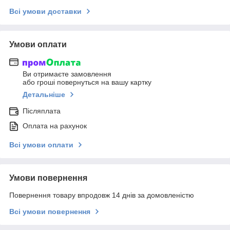
Всі умови доставки
Умови оплати
Ви отримаєте замовлення
або гроші повернуться на вашу картку
Детальніше
Післяплата
Оплата на рахунок
Всі умови оплати
Умови повернення
Повернення товару впродовж 14 днів за домовленістю
Всі умови повернення