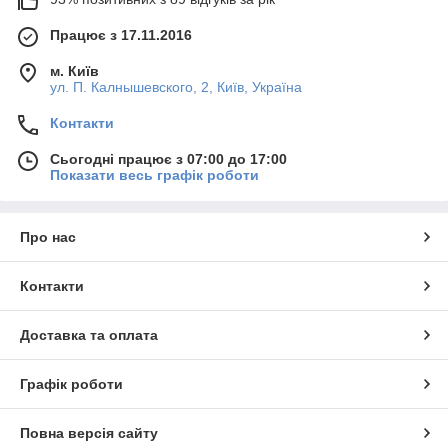
Працює з 17.11.2016
м. Київ
ул. П. Калнышевского, 2, Київ, Україна
Контакти
Сьогодні працює з 07:00 до 17:00
Показати весь графік роботи
Про нас
Контакти
Доставка та оплата
Графік роботи
Повна версія сайту