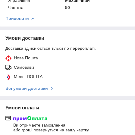
Управління
Механічний
Частота
50
Приховати
Умови доставки
Доставка здійснюється тільки по передоплаті.
Нова Пошта
Самовивіз
Meest ПОШТА
Всі умови доставки
Умови оплати
Ви отримаєте замовлення
або гроші повернуться на вашу картку