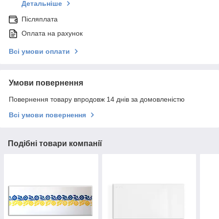
Детальніше
Післяплата
Оплата на рахунок
Всі умови оплати
Умови повернення
Повернення товару впродовж 14 днів за домовленістю
Всі умови повернення
Подібні товари компанії