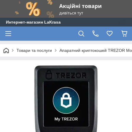
Интернет-магазин LaKrasa
Товари та послуги
Апаратний криптокошей TREZOR Mo