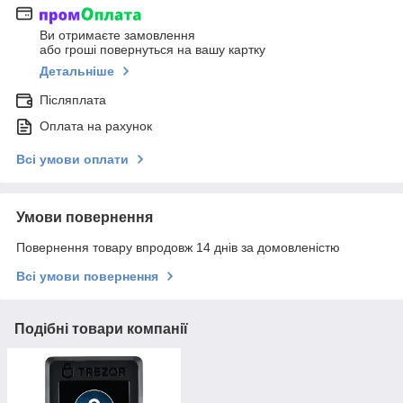
Ви отримаєте замовлення
або гроші повернуться на вашу картку
Детальніше
Післяплата
Оплата на рахунок
Всі умови оплати
Умови повернення
Повернення товару впродовж 14 днів за домовленістю
Всі умови повернення
Подібні товари компанії