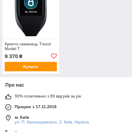
Крипто-гаманець Trezor
Model T
9 370
₴
Купити
Про нас
93% позитивних з 89 відгуків за рік
Працює з 17.11.2016
м. Київ
ул. П. Калнышевского, 2, Київ, Україна