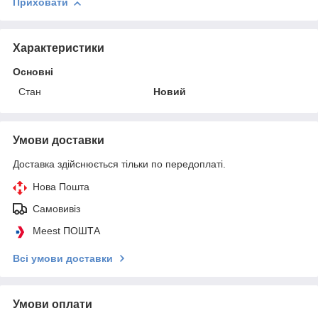
Приховати
Характеристики
Основні
Стан
Новий
Умови доставки
Доставка здійснюється тільки по передоплаті.
Нова Пошта
Самовивіз
Meest ПОШТА
Всі умови доставки
Умови оплати