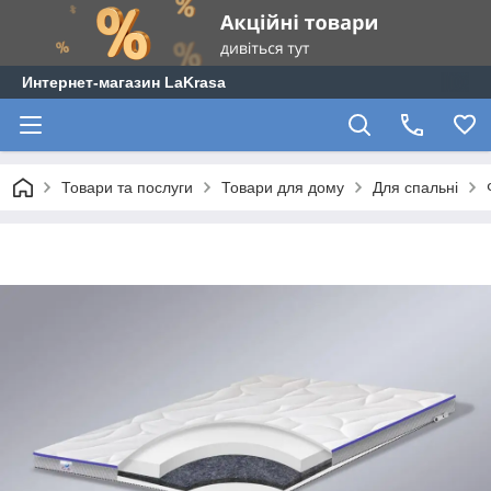
Интернет-магазин LaKrasa
Товари та послуги
Товари для дому
Для спальні