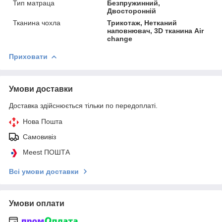
Тип матраца
Безпружинний,
Двосторонній
Тканина чохла
Трикотаж, Нетканий
наповнювач, 3D тканина Air
change
Приховати
Умови доставки
Доставка здійснюється тільки по передоплаті.
Нова Пошта
Самовивіз
Meest ПОШТА
Всі умови доставки
Умови оплати