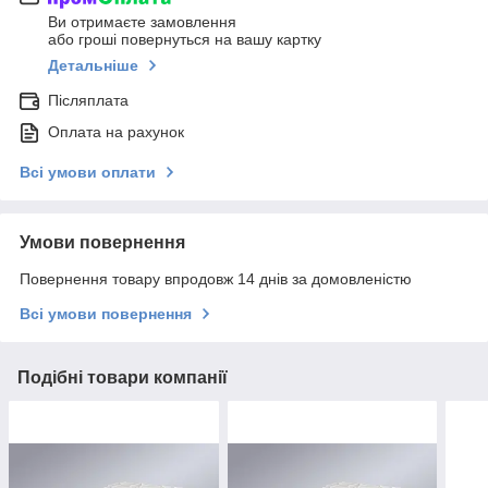
Ви отримаєте замовлення
або гроші повернуться на вашу картку
Детальніше
Післяплата
Оплата на рахунок
Всі умови оплати
Умови повернення
Повернення товару впродовж 14 днів за домовленістю
Всі умови повернення
Подібні товари компанії