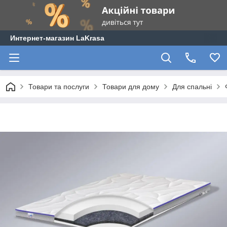
Интернет-магазин LaKrasa
Товари та послуги
Товари для дому
Для спальні