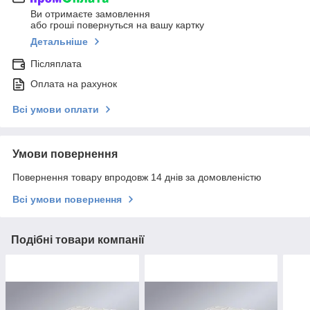
Ви отримаєте замовлення
або гроші повернуться на вашу картку
Детальніше
Післяплата
Оплата на рахунок
Всі умови оплати
Умови повернення
Повернення товару впродовж 14 днів за домовленістю
Всі умови повернення
Подібні товари компанії