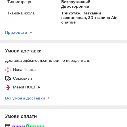
Тип матраца
Безпружинний,
Двосторонній
Тканина чохла
Трикотаж, Нетканий
наповнювач, 3D тканина Air
change
Приховати
Умови доставки
Доставка здійснюється тільки по передоплаті.
Нова Пошта
Самовивіз
Meest ПОШТА
Всі умови доставки
Умови оплати