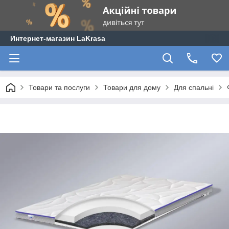
Интернет-магазин LaKrasa
Товари та послуги
Товари для дому
Для спальні