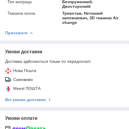
Тип матраца
Безпружинний,
Двосторонній
Тканина чохла
Трикотаж, Нетканий
наповнювач, 3D тканина Air
change
Приховати
Умови доставки
Доставка здійснюється тільки по передоплаті.
Нова Пошта
Самовивіз
Meest ПОШТА
Всі умови доставки
Умови оплати