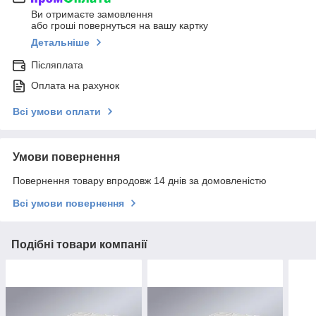
Ви отримаєте замовлення
або гроші повернуться на вашу картку
Детальніше
Післяплата
Оплата на рахунок
Всі умови оплати
Умови повернення
Повернення товару впродовж 14 днів за домовленістю
Всі умови повернення
Подібні товари компанії