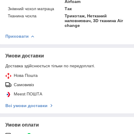
Airfoam
Знімний чохол матраца
Так
Тканина чохла
Трикотаж, Нетканий
наповнювач, 3D тканина Air
change
Приховати
Умови доставки
Доставка здійснюється тільки по передоплаті.
Нова Пошта
Самовивіз
Meest ПОШТА
Всі умови доставки
Умови оплати