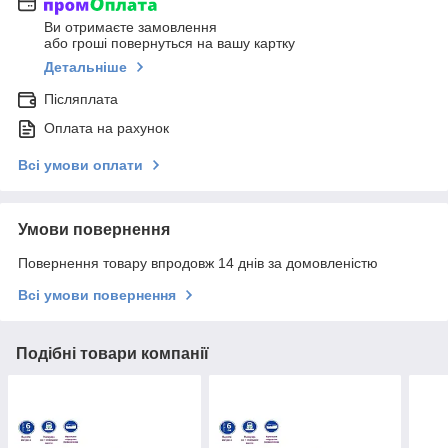
Ви отримаєте замовлення
або гроші повернуться на вашу картку
Детальніше
Післяплата
Оплата на рахунок
Всі умови оплати
Умови повернення
Повернення товару впродовж 14 днів за домовленістю
Всі умови повернення
Подібні товари компанії