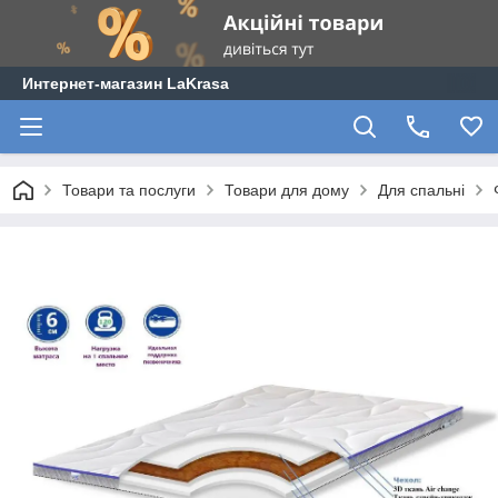
Интернет-магазин LaKrasa
Товари та послуги
Товари для дому
Для спальні