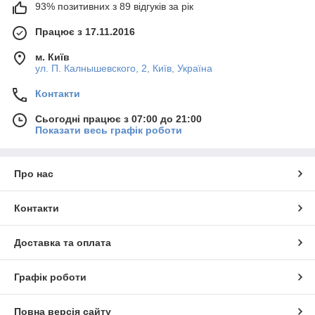
93% позитивних з 89 відгуків за рік
Працює з 17.11.2016
м. Київ
ул. П. Калнышевского, 2, Київ, Україна
Контакти
Сьогодні працює з 07:00 до 21:00
Показати весь графік роботи
Про нас
Контакти
Доставка та оплата
Графік роботи
Повна версія сайту