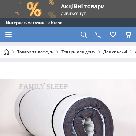
Интернет-магазин LaKrasa
Товари та послуги
Товари для дому
Для спальні