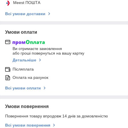
Meest ПОШТА
Всі умови доставки
Умови оплати
Ви отримаєте замовлення
або гроші повернуться на вашу картку
Детальніше
Післяплата
Оплата на рахунок
Всі умови оплати
Умови повернення
Повернення товару впродовж 14 днів за домовленістю
Всі умови повернення