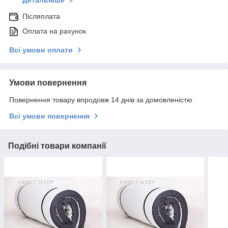
Детальніше
Післяплата
Оплата на рахунок
Всі умови оплати
Умови повернення
Повернення товару впродовж 14 днів за домовленістю
Всі умови повернення
Подібні товари компанії