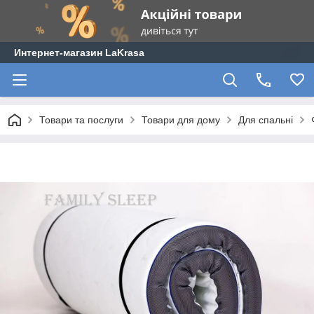
Интернет-магазин LaKrasa
Товари та послуги
Товари для дому
Для спальні