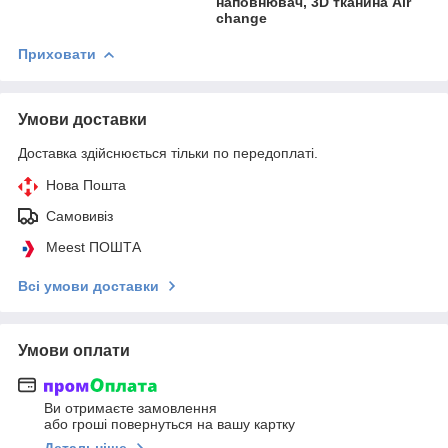
наповнювач, 3D тканина Air
change
Приховати
Умови доставки
Доставка здійснюється тільки по передоплаті.
Нова Пошта
Самовивіз
Meest ПОШТА
Всі умови доставки
Умови оплати
Ви отримаєте замовлення
або гроші повернуться на вашу картку