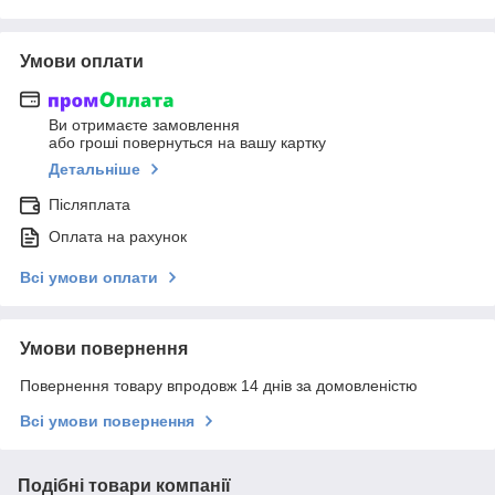
Умови оплати
Ви отримаєте замовлення
або гроші повернуться на вашу картку
Детальніше
Післяплата
Оплата на рахунок
Всі умови оплати
Умови повернення
Повернення товару впродовж 14 днів за домовленістю
Всі умови повернення
Подібні товари компанії