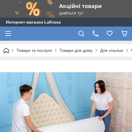
Интернет-магазин LaKrasa
Товари та послуги
Товари для дому
Для спальні