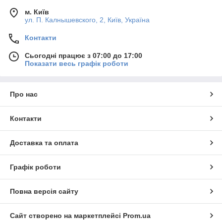
м. Київ
ул. П. Калнышевского, 2, Київ, Україна
Контакти
Сьогодні працює з 07:00 до 17:00
Показати весь графік роботи
Про нас
Контакти
Доставка та оплата
Графік роботи
Повна версія сайту
Сайт створено на маркетплейсі
Prom.ua