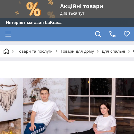
Интернет-магазин LaKrasa
Товари та послуги
Товари для дому
Для спальні