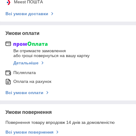
Meest ПОШТА
Всі умови доставки
Умови оплати
Ви отримаєте замовлення
або гроші повернуться на вашу картку
Детальніше
Післяплата
Оплата на рахунок
Всі умови оплати
Умови повернення
Повернення товару впродовж 14 днів за домовленістю
Всі умови повернення