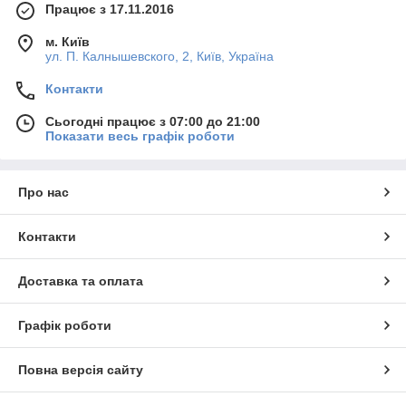
Працює з 17.11.2016
м. Київ
ул. П. Калнышевского, 2, Київ, Україна
Контакти
Сьогодні працює з 07:00 до 21:00
Показати весь графік роботи
Про нас
Контакти
Доставка та оплата
Графік роботи
Повна версія сайту