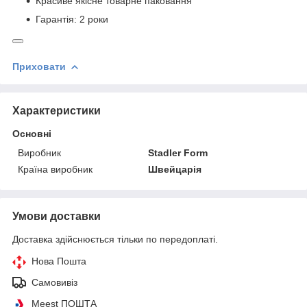
Красиве якісне товарне паковання
Гарантія: 2 роки
Приховати
Характеристики
Основні
Виробник
Stadler Form
Країна виробник
Швейцарія
Умови доставки
Доставка здійснюється тільки по передоплаті.
Нова Пошта
Самовивіз
Meest ПОШТА