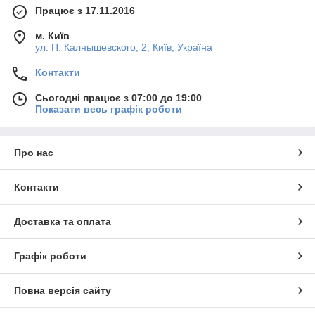
Працює з 17.11.2016
м. Київ
ул. П. Калнышевского, 2, Київ, Україна
Контакти
Сьогодні працює з 07:00 до 19:00
Показати весь графік роботи
Про нас
Контакти
Доставка та оплата
Графік роботи
Повна версія сайту