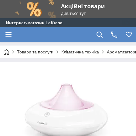
Интернет-магазин LaKrasa
Товари та послуги
Кліматична техніка
Ароматизатори