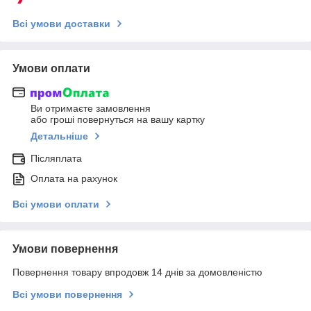
Всі умови доставки
Умови оплати
Ви отримаєте замовлення
або гроші повернуться на вашу картку
Детальніше
Післяплата
Оплата на рахунок
Всі умови оплати
Умови повернення
Повернення товару впродовж 14 днів за домовленістю
Всі умови повернення