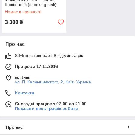
Шокінг пінк (shocking pink)
Немає в наявності
3 300
₴
Про нас
93% позитивних з 89 відгуків за рік
Працює з 17.11.2016
м. Київ
ул. П. Калнышевского, 2, Київ, Україна
Контакти
Сьогодні працює з 07:00 до 21:00
Показати весь графік роботи
Про нас