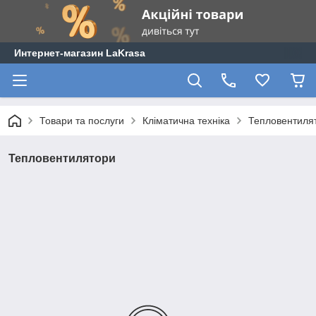
Интернет-магазин LaKrasa
Товари та послуги
Кліматична техніка
Тепловентиля
Тепловентилятори