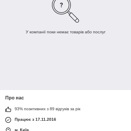
У компанії поки немає товарів або послуг
Про нас
93% позитивних з 89 відгуків за рік
Працює з 17.11.2016
м. Київ