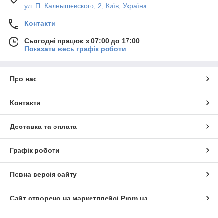
ул. П. Калнышевского, 2, Київ, Україна
Контакти
Сьогодні працює з 07:00 до 17:00
Показати весь графік роботи
Про нас
Контакти
Доставка та оплата
Графік роботи
Повна версія сайту
Сайт створено на маркетплейсі
Prom.ua